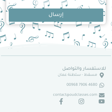
إرسال
للاستفسار والتواصل
مسقط - سلطنة عمان
4680 7906 00968
contact@oudclasses.com