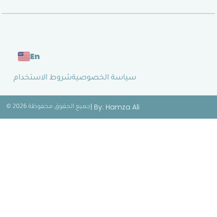
En
سياسة الخصوصية
شروط الاستخدام
| By: Hamza Ali
© 2026 جميع الحقوق محفوظة